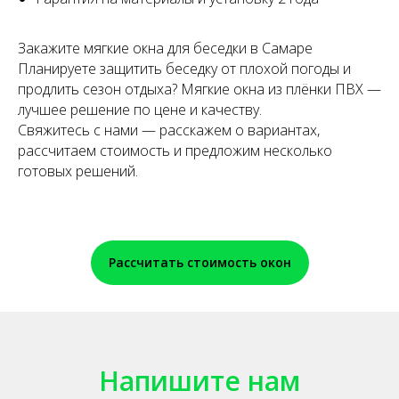
Закажите мягкие окна для беседки в Самаре
Планируете защитить беседку от плохой погоды и
продлить сезон отдыха? Мягкие окна из плёнки ПВХ —
лучшее решение по цене и качеству.
Свяжитесь с нами — расскажем о вариантах,
рассчитаем стоимость и предложим несколько
готовых решений.
Рассчитать стоимость окон
Напишите нам