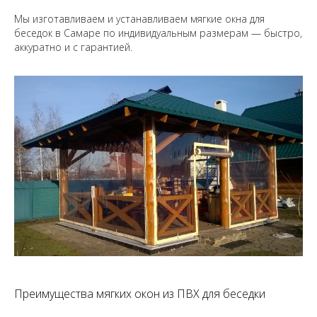
Мы изготавливаем и устанавливаем мягкие окна для
беседок в Самаре по индивидуальным размерам — быстро,
аккуратно и с гарантией.
Преимущества мягких окон из ПВХ для беседки