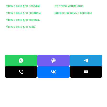
Мягкие окна для беседки
Что такое мягкие окна
Мягкие окна для веранды
Часто задаваемые вопросы
Мягкие окна для террасы
Мягкие окна для кафе