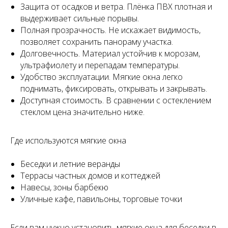
Защита от осадков и ветра. Плёнка ПВХ плотная и
выдерживает сильные порывы.
Полная прозрачность. Не искажает видимость,
позволяет сохранить панораму участка.
Долговечность. Материал устойчив к морозам,
ультрафиолету и перепадам температуры.
Удобство эксплуатации. Мягкие окна легко
поднимать, фиксировать, открывать и закрывать.
Доступная стоимость. В сравнении с остеклением
стеклом цена значительно ниже.
Где используются мягкие окна
Беседки и летние веранды
Террасы частных домов и коттеджей
Навесы, зоны барбекю
Уличные кафе, павильоны, торговые точки
Если вам нужно установить мягкие окна для беседки в