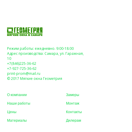
Режим работы: ежедневно. 9:00-18:00
Адрес производства: Самара, ул. Гаражная,
10
+7(846)225-36-62
+7-927-725-36-62
print-prom@mail.ru
© 2017 Мягкие окна Геометрия
О компании
Замеры
Наши работы
Монтаж
Цены
Контакты
Материалы
Дилерам