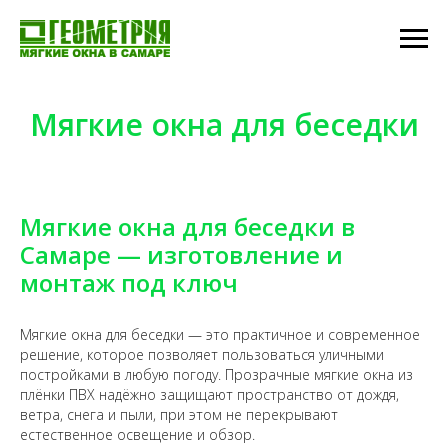
Мягкие окна для беседки
Мягкие окна для беседки в
Самаре — изготовление и
монтаж под ключ
Мягкие окна для беседки — это практичное и современное
решение, которое позволяет пользоваться уличными
постройками в любую погоду. Прозрачные мягкие окна из
плёнки ПВХ надёжно защищают пространство от дождя,
ветра, снега и пыли, при этом не перекрывают
естественное освещение и обзор.