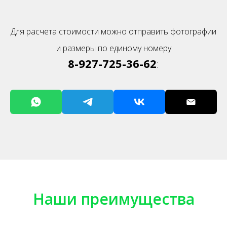
Для расчета стоимости можно отправить фотографии
и размеры по единому номеру
8-927-725-36-62
:
Наши преимущества