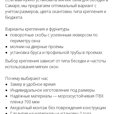
Самаре, мы предлагаем оптимальный вариант с
учётом размеров, цвета окантовки, типа крепления и
бюджета.
Варианты крепления и фурнитуры
поворотные скобы с усиленным люверсом по
периметру окна
молнии на дверные проёмы
установка бруса и профильной трубы в проёмах
Выбор крепления зависит от типа беседки и частоты
использования мягких окон.
Почему выбирают нас
Замер в удобное время
Индивидуальное изготовление под размеры
Надёжные материалы — морозоустойчивая ПВХ
плёнка 700 мкм
Аккуратный монтаж без повреждения конструкции
Гарантия на материалы и установку 2 года